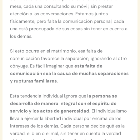
mesa, cada una consultando su móvil, sin prestar
atención a las conversaciones. Estamos juntos
físicamente, pero falta la comunicación personal, cada
una está preocupada de sus cosas sin tener en cuenta a
los demás.
Si esto ocurre en el matrimonio, esa falta de
comunicación favorece la separación, ignorando al otro
cónyuge. Es fácil imaginar que
esta falta de
comunicación sea la causa de muchas separaciones
y rupturas familiares
.
Esta tendencia individual ignora que
la persona se
desarrolla de manera integral con el espíritu de
servicio y los actos de generosidad
. El individualismo
lleva a ejercer la libertad individual por encima de los
intereses de los demás. Cada persona decide qué es la
verdad, el bien o el mal, sin tener en cuenta la verdad