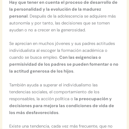
Hay que tener en cuenta el proceso de desarrollo de
la personalidad y la evolución de la madurez
personal
. Después de la adolescencia se adquiere más
autonomía y por tanto, las decisiones que se tomen
ayudan o no a crecer en la generosidad.
Se aprecian en muchos jóvenes y sus padres actitudes
individualista al escoger la formación académica o
cuando se busca empleo.
Con las exigencias o
permisividad de los padres se pueden fomentar o no
la actitud generosa de los hijos
.
También ayuda a superar el individualismo las
tendencias sociales, el comportamiento de los
responsables, la acción política o
la preocupación y
decisiones para mejora las condiciones de vida de
los más desfavorecidos
.
Existe una tendencia, cada vez más frecuente, que no