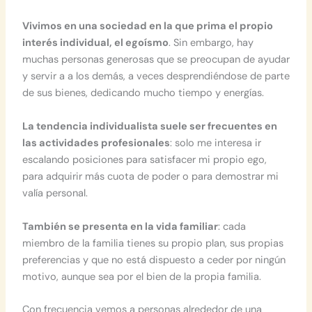
Vivimos en una sociedad en la que prima el propio
interés individual, el egoísmo
. Sin embargo, hay
muchas personas generosas que se preocupan de ayudar
y servir a a los demás, a veces desprendiéndose de parte
de sus bienes, dedicando mucho tiempo y energías.
La tendencia individualista suele ser frecuentes en
las actividades profesionales
: solo me interesa ir
escalando posiciones para satisfacer mi propio ego,
para adquirir más cuota de poder o para demostrar mi
valía personal.
También se presenta en la vida familiar
: cada
miembro de la familia tienes su propio plan, sus propias
preferencias y que no está dispuesto a ceder por ningún
motivo, aunque sea por el bien de la propia familia.
Con frecuencia vemos a personas alrededor de una