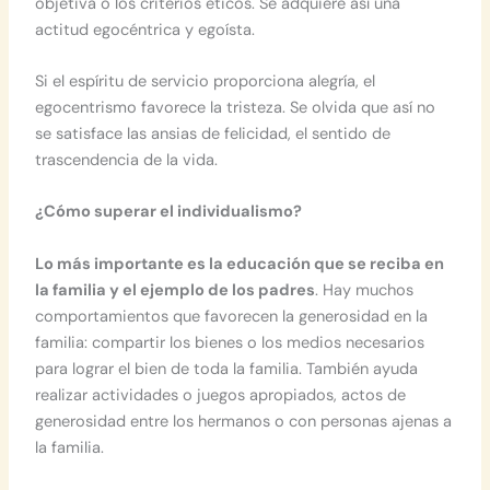
objetiva o los criterios éticos. Se adquiere así una
actitud egocéntrica y egoísta.
Si el espíritu de servicio proporciona alegría, el
egocentrismo favorece la tristeza. Se olvida que así no
se satisface las ansias de felicidad, el sentido de
trascendencia de la vida.
¿Cómo superar el individualismo?
Lo más importante es la educación que se reciba en
la familia y el ejemplo de los padres
. Hay muchos
comportamientos que favorecen la generosidad en la
familia: compartir los bienes o los medios necesarios
para lograr el bien de toda la familia. También ayuda
realizar actividades o juegos apropiados, actos de
generosidad entre los hermanos o con personas ajenas a
la familia.